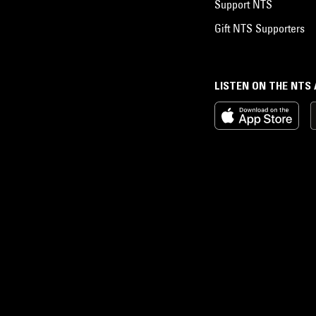
Support NTS
Gift NTS Supporters
LISTEN ON THE NTS