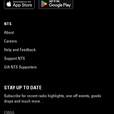
NTS
About
Careers
Help and Feedback
Support NTS
Gift NTS Supporters
STAY UP TO DATE
Subscribe for recent radio highlights, one-off events, goods
drops and much more…