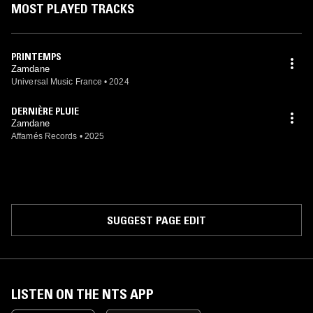
MOST PLAYED TRACKS
PRINTEMPS
Zamdane
Universal Music France
•
2024
DERNIÈRE PLUIE
Zamdane
Affamés Records
•
2025
SUGGEST PAGE EDIT
LISTEN ON THE NTS APP