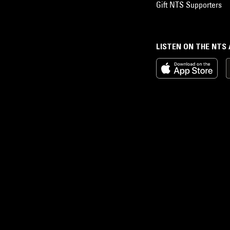
Gift NTS Supporters
LISTEN ON THE NTS