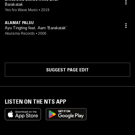
Barakatak
Yes No Wave Music
•
2019
ALAMAT PALSU
Ayu Tingting feat. Aam 'Barakatak'
Akurama Records
•
2006
SUGGEST PAGE EDIT
LISTEN ON THE NTS APP