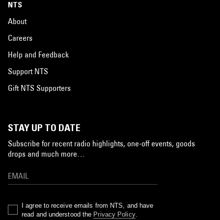
NTS
About
Careers
Help and Feedback
Support NTS
Gift NTS Supporters
STAY UP TO DATE
Subscribe for recent radio highlights, one-off events, goods
drops and much more…
I agree to receive emails from NTS, and have
read and understood the
Privacy Policy
.