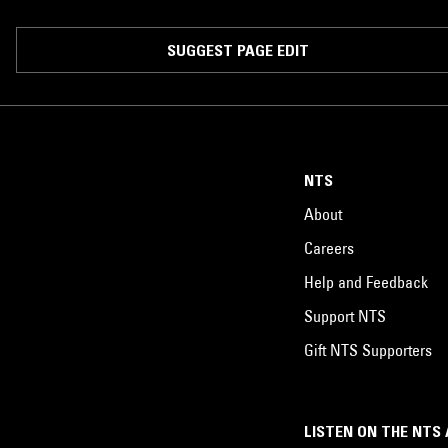
SUGGEST PAGE EDIT
NTS
About
Careers
Help and Feedback
Support NTS
Gift NTS Supporters
LISTEN ON THE NTS