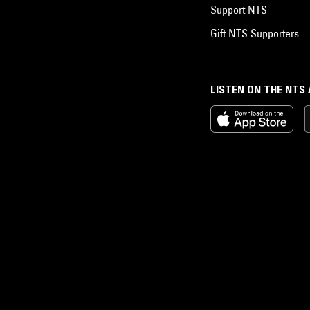
Support NTS
Gift NTS Supporters
LISTEN ON THE NTS