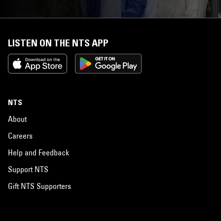
LISTEN ON THE NTS APP
NTS
About
Careers
Help and Feedback
Support NTS
Gift NTS Supporters