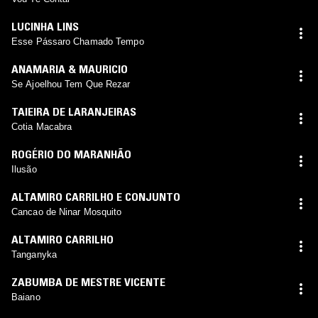
LUCINHA LINS
Esse Pássaro Chamado Tempo
ANAMARIA & MAURICIO
Se Ajoelhou Tem Que Rezar
TAIEIRA DE LARANJEIRAS
Cotia Macabra
ROGÉRIO DO MARANHÃO
Ilusão
ALTAMIRO CARRILHO E CONJUNTO
Cancao de Ninar Mosquito
ALTAMIRO CARRILHO
Tanganyka
ZABUMBA DE MESTRE VICENTE
Baiano