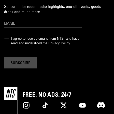
Subscribe for recent radio highlights, one-off events, goods
drops and much more…
I agree to receive emails from NTS, and have
read and understood the
Privacy Policy
.
SUBSCRIBE
FREE. NO ADS. 24/7