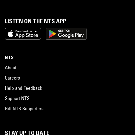
LISTEN ON THE NTS APP
NTS
About
Careers
Help and Feedback
Support NTS
Gift NTS Supporters
STAY UP TO DATE