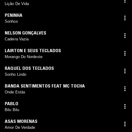
Lição De Vida
PENINHA
Sonhos
NELSON GONÇALVES
Cadeira Vazia
LAIRTON E SEUS TECLADOS
Morango Do Nordeste
RAQUEL DOS TECLADOS
Sonho Lindo
BANDA SENTIMENTOS FEAT MC TOCHA
Onde Estás
PABLO
Bilu Bilu
ASAS MORENAS
Amor De Verdade