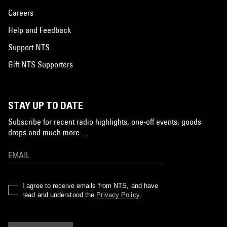
Careers
Help and Feedback
Support NTS
Gift NTS Supporters
STAY UP TO DATE
Subscribe for recent radio highlights, one-off events, goods
drops and much more…
I agree to receive emails from NTS, and have
read and understood the
Privacy Policy
.