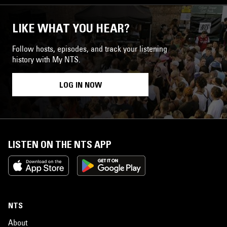
LIKE WHAT YOU HEAR?
Follow hosts, episodes, and track your listening
history with My NTS.
LOG IN NOW
LISTEN ON THE NTS APP
NTS
About