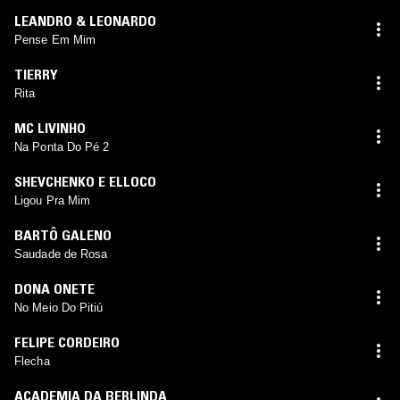
LEANDRO & LEONARDO
Pense Em Mim
TIERRY
Rita
MC LIVINHO
Na Ponta Do Pé 2
SHEVCHENKO E ELLOCO
Ligou Pra Mim
BARTÔ GALENO
Saudade de Rosa
DONA ONETE
No Meio Do Pitiú
FELIPE CORDEIRO
Flecha
ACADEMIA DA BERLINDA