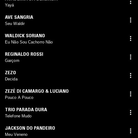
Yayá
AVE SANGRIA
Seu Waldir
WALDICK SORIANO
Eu Não Sou Cachorro Não
REGINALDO ROSSI
Garçom
ZEZO
Decida
ZEZÉ DI CAMARGO & LUCIANO
Pouco A Pouco
TRIO PARADA DURA
Telefone Mudo
JACKSON DO PANDEIRO
Meu Veneno