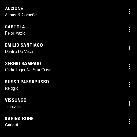
ALCIONE
Almas & Coraçôes
CARTOLA
Peito Vazio
EMILIO SANTIAGO
Dentro De Você
SÉRGIO SAMPAIO
Cada Lugar Na Sua Coisa
RUSSO PASSAPUSSO
Relógio
VISSUNGO
Trancelim
KARINA BUHR
Guriatã